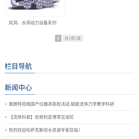
风洞、水洞动力设备系列
1
共1页1条
栏目导航
新闻中心
普朗特亮相国产仪器进高校活动,赋能流体力学教学科研
【流体科普】伯努利定律常见误区
热烈欢迎哈萨克斯坦水资源专家莅临！