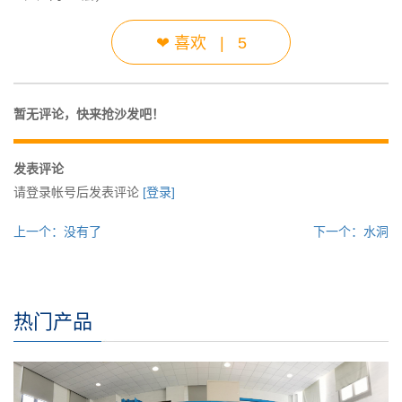
❤
喜欢
|
5
暂无评论，快来抢沙发吧！
发表评论
请登录帐号后发表评论
[登录]
上一个：没有了
下一个：水洞
热门产品