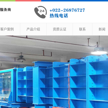
客户案例
产品介绍
资质认证
联系
新闻