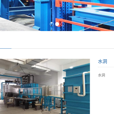
水洞
水洞