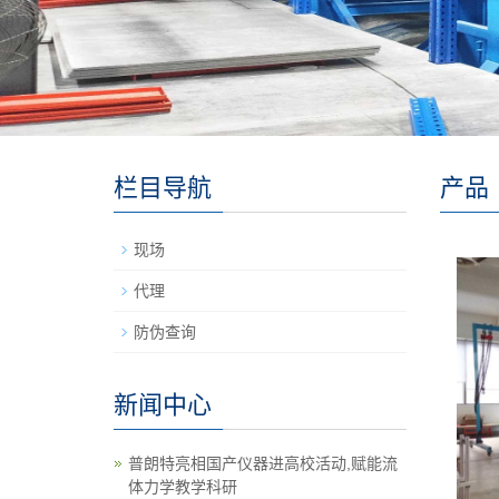
栏目导航
产品
现场
代理
防伪查询
新闻中心
普朗特亮相国产仪器进高校活动,赋能流
体力学教学科研