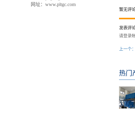
网址：www.pltgc.com
暂无评
发表评
请登录
上一个
热门