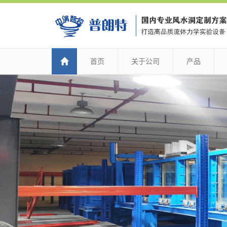
首页
关于公司
产品