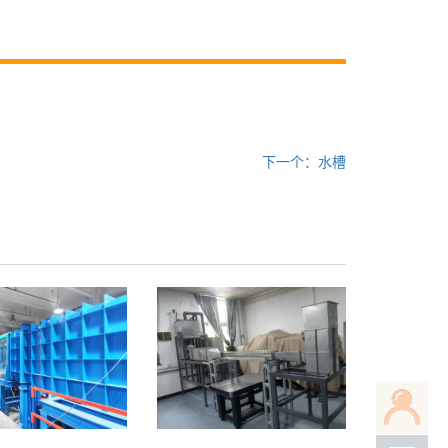
下一个：水槽