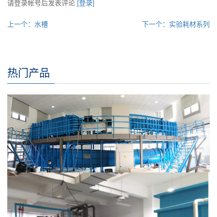
请登录帐号后发表评论
[登录]
上一个：水槽
下一个：实验耗材系列
热门产品