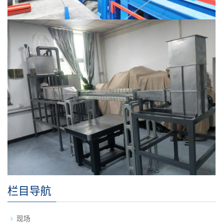
栏目导航
现场