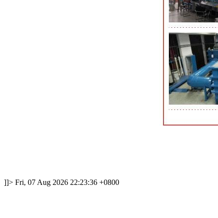
]]>
Fri, 07 Aug 2026 22:23:36 +0800