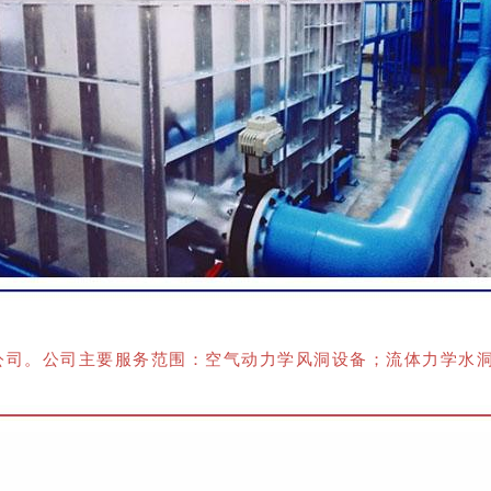
公司。
公司主要服务范围：空气动力学风洞设备；流体力学水