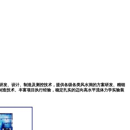
研发、设计、制造及测控技术，提供各级各类风水洞的方案研发、精细
制造技术、丰富项目执行经验，稳定扎实的迈向高水平流体力学实验装