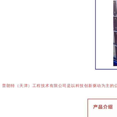
普朗特（天津）工程技术有限公司
是以科技创新驱动为主的