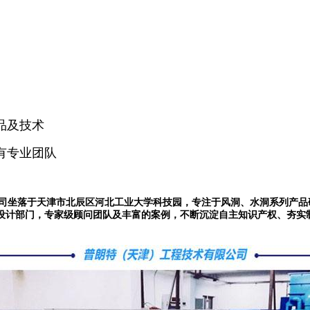
品及技术
有专业团队
司坐落于天津市北辰区河北工业大学科技园，专注于风洞、水洞系列产品
设计部门，专家级顾问团队及丰富的案例，不断沉淀自主知识产权、夯实