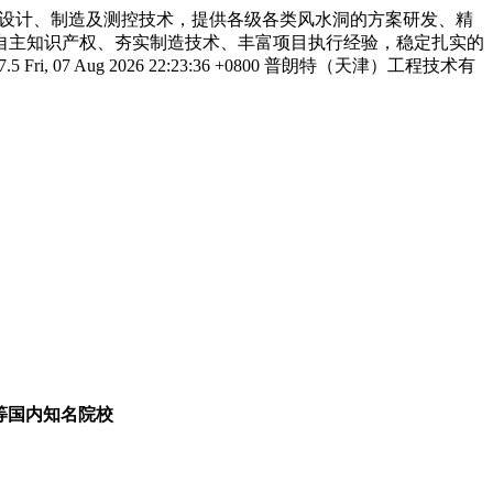
设计、制造及测控技术，提供各级各类风水洞的方案研发、精
自主知识产权、夯实制造技术、丰富项目执行经验，稳定扎实的
7.5
Fri, 07 Aug 2026 22:23:36 +0800
普朗特（天津）工程技术有
学等国内知名院校