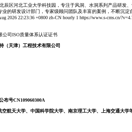
北辰区河北工业大学科技园，专注于风洞、水洞系列产品研发、
专业的研发设计部门，专家级顾问团队及丰富的案例，不断沉淀
 Aug 2026 22:23:36 +0800
zh-CN
hourly
1
https://www.s-cms.cn/?v=4.
公司ISO质量体系认证证书
普朗特（天津）
工程技术有限公司
CN109060300A
、北京航空航天大学、中国科学院大学、南京理工大学、上海交通大