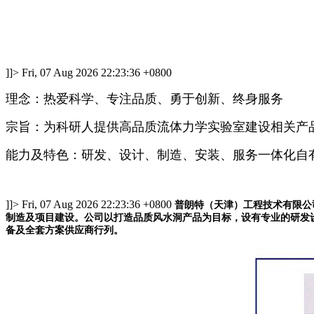
]]>
Fri, 07 Aug 2026 22:23:36 +0800
理念：
热爱科学、专注品质、勇于创新、终身服务
宗旨：
为科研人提供高品质流体力学实验室建设相关产
能力及特色：研发、设计、制造、安装、服务一体化自
]]>
Fri, 07 Aug 2026 22:23:36 +0800
普朗特（天津）工程技术有限公
制造及项目建设。公司以打造品质风水洞产品为目标，设有专业的研发
备及全套方案供应商行列。